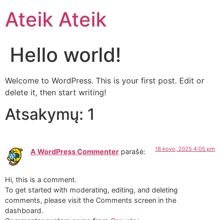
Ateik Ateik
Hello world!
Welcome to WordPress. This is your first post. Edit or
delete it, then start writing!
Atsakymų: 1
18 kovo, 2025 4:05 pm
A WordPress Commenter
parašė:
Hi, this is a comment.
To get started with moderating, editing, and deleting
comments, please visit the Comments screen in the
dashboard.